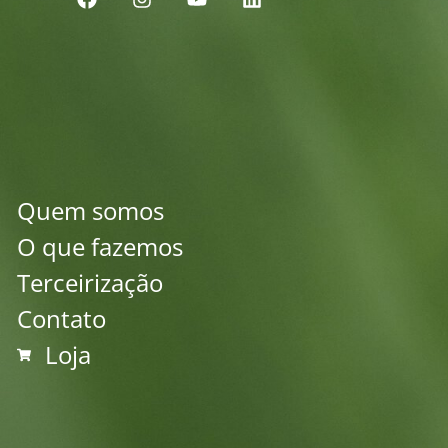
Quem somos
O que fazemos
Terceirização
Contato
Loja