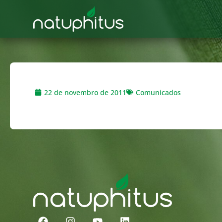
22 de novembro de 2011
Comunicados