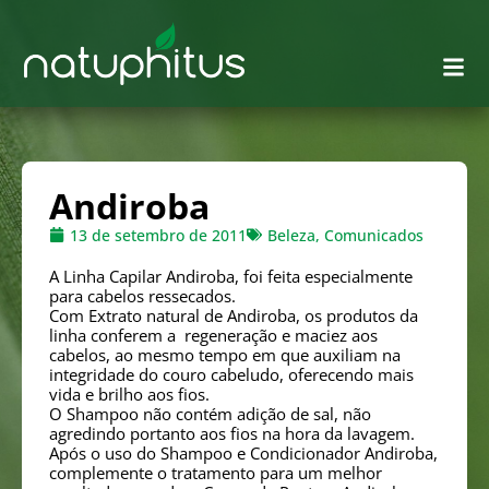
Andiroba
13 de setembro de 2011
Beleza
,
Comunicados
A Linha Capilar Andiroba, foi feita especialmente
para cabelos ressecados.
Com Extrato natural de Andiroba, os produtos da
linha conferem a regeneração e maciez aos
cabelos, ao mesmo tempo em que auxiliam na
integridade do couro cabeludo, oferecendo mais
vida e brilho aos fios.
O Shampoo não contém adição de sal, não
agredindo portanto aos fios na hora da lavagem.
Após o uso do Shampoo e Condicionador Andiroba,
complemente o tratamento para um melhor