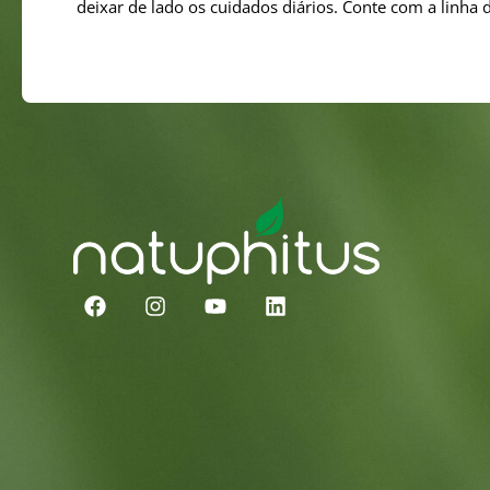
deixar de lado os cuidados diários. Conte com a linha 