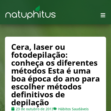
Cera, laser ou
fotodepilação:
conheça os diferentes
métodos Esta é uma
boa época do ano para
escolher métodos
definitivos de
depilação
23 de outubro de 2013
Hábitos Saudáveis