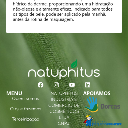
hídrico da derme, proporcionando uma hidratação
não-oleosa e altamente eficaz. Indicado para todos
os tipos de pele, pode ser aplicado pela manhã,
antes da rotina de maquiagem.
MENU
APOIAMOS
NATUPHITUS
Quem somos
INDUSTRIA E
COMERCIO DE
O que fazemos
COSMÉTICOS
LTDA
Terceirização
CNPJ: