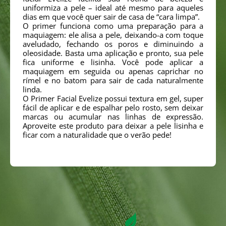
uniformiza a pele – ideal até mesmo para aqueles
dias em que você quer sair de casa de “cara limpa”.
O primer funciona como uma preparação para a
maquiagem: ele alisa a pele, deixando-a com toque
aveludado, fechando os poros e diminuindo a
oleosidade. Basta uma aplicação e pronto, sua pele
fica uniforme e lisinha. Você pode aplicar a
maquiagem em seguida ou apenas caprichar no
rímel e no batom para sair de cada naturalmente
linda.
O Primer Facial Evelize possui textura em gel, super
fácil de aplicar e de espalhar pelo rosto, sem deixar
marcas ou acumular nas linhas de expressão.
Aproveite este produto para deixar a pele lisinha e
ficar com a naturalidade que o verão pede!