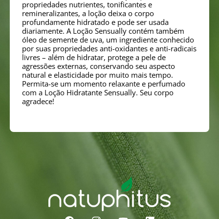
propriedades nutrientes, tonificantes e
remineralizantes, a loção deixa o corpo
profundamente hidratado e pode ser usada
diariamente. A Loção Sensually contém também
óleo de semente de uva, um ingrediente conhecido
por suas propriedades anti-oxidantes e anti-radicais
livres – além de hidratar, protege a pele de
agressões externas, conservando seu aspecto
natural e elasticidade por muito mais tempo.
Permita-se um momento relaxante e perfumado
com a Loção Hidratante Sensually. Seu corpo
agradece!