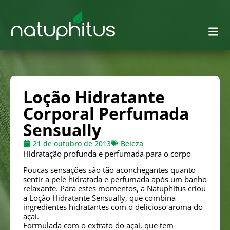
Loção Hidratante
Corporal Perfumada
Sensually
21 de outubro de 2013
Beleza
Hidratação profunda e perfumada para o corpo
Poucas sensações são tão aconchegantes quanto
sentir a pele hidratada e perfumada após um banho
relaxante. Para estes momentos, a Natuphitus criou
a Loção Hidratante Sensually, que combina
ingredientes hidratantes com o delicioso aroma do
açaí.
Formulada com o extrato do açaí, que tem