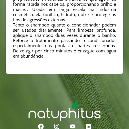
forma rápida nos cabelos, proporcionando brilho e
maciez. Usada em larga escala na indústria
cosmética, ela tonifica, hidrata, nutre e protege os
fios de agressões externas.
Tanto o shampoo quanto o condicionador podem
ser usados diariamente. Para limpeza profunda,
aplique o shampoo duas vezes durante o banho.
Reforce o tratamento passando o condicionador
especialmente nas pontas e partes ressecadas.
Deixe agir por cinco minutos e enxague com água
em abundância.