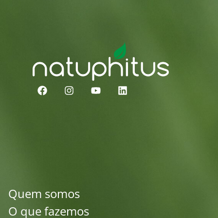
Quem somos
O que fazemos