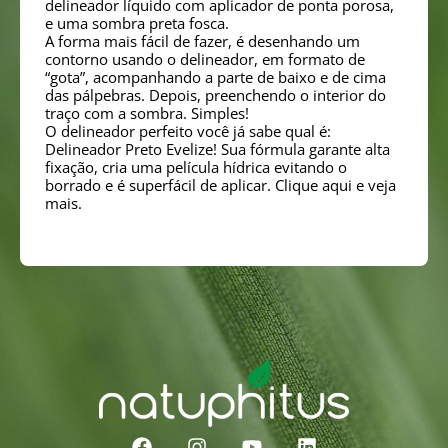
delineador líquido com aplicador de ponta porosa,
e uma sombra preta fosca.
A forma mais fácil de fazer, é desenhando um
contorno usando o delineador, em formato de
“gota”, acompanhando a parte de baixo e de cima
das pálpebras. Depois, preenchendo o interior do
traço com a sombra. Simples!
O delineador perfeito você já sabe qual é:
Delineador Preto Evelize! Sua fórmula garante alta
fixação, cria uma película hídrica evitando o
borrado e é superfácil de aplicar. Clique aqui e veja
mais.